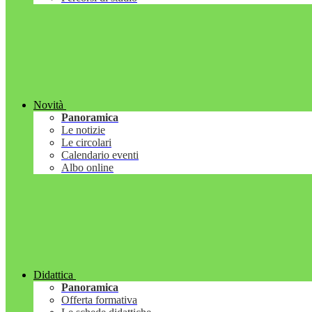
Novità
Panoramica
Le notizie
Le circolari
Calendario eventi
Albo online
Didattica
Panoramica
Offerta formativa