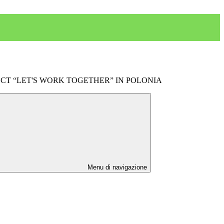
CT “LET'S WORK TOGETHER” IN POLONIA
Menu di navigazione