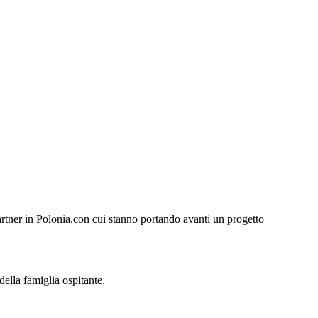
artner in Polonia,con cui stanno portando avanti un progetto
della famiglia ospitante.