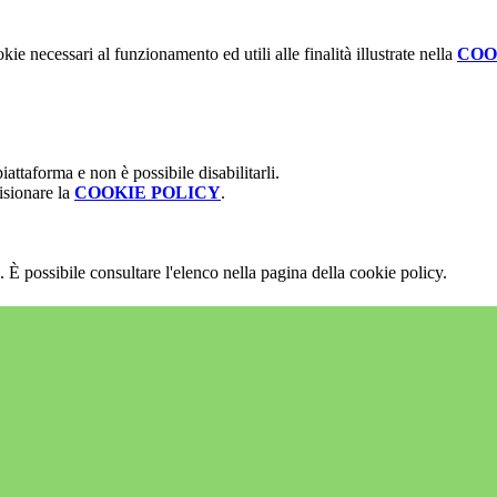
kie necessari al funzionamento ed utili alle finalità illustrate nella
COO
attaforma e non è possibile disabilitarli.
isionare la
COOKIE POLICY
.
 È possibile consultare l'elenco nella pagina della cookie policy.