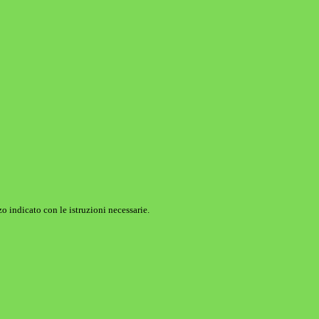
o indicato con le istruzioni necessarie.