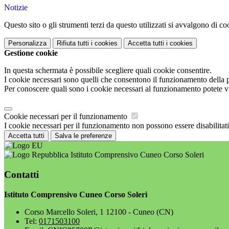
Notizie
Questo sito o gli strumenti terzi da questo utilizzati si avvalgono di coo
Personalizza
Rifiuta tutti
i cookies
Accetta tutti
i cookies
Gestione cookie
In questa schermata è possibile scegliere quali cookie consentire.
I cookie necessari sono quelli che consentono il funzionamento della pi
Per conoscere quali sono i cookie necessari al funzionamento potete v
Cookie necessari per il funzionamento
I cookie necessari per il funzionamento non possono essere disabilitati.
Accetta tutti
Salva le preferenze
Istituto Comprensivo Cuneo Corso Soleri
Contatti
Istituto Comprensivo Cuneo Corso Soleri
Corso Marcello Soleri, 1 12100 - Cuneo (CN)
Tel:
0171503100