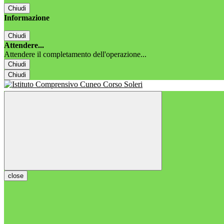
Chiudi
Informazione
Chiudi
Attendere...
Attendere il completamento dell'operazione...
Chiudi
Chiudi
close