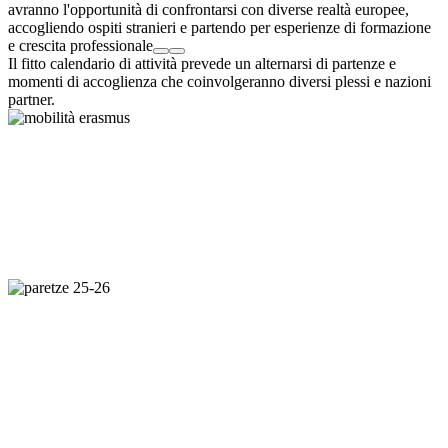
avranno l'opportunità di confrontarsi con diverse realtà europee,
accogliendo ospiti stranieri e partendo per esperienze di formazione
e crescita professionale
Il fitto calendario di attività prevede un alternarsi di partenze e
momenti di accoglienza che coinvolgeranno diversi plessi e nazioni
partner.