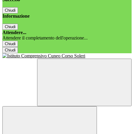
Chiudi
Informazione
Chiudi
Attendere...
Attendere il completamento dell'operazione...
Chiudi
Chiudi