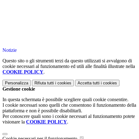
Notizie
Questo sito o gli strumenti terzi da questo utilizzati si avvalgono di
cookie necessari al funzionamento ed utili alle finalità illustrate nella
COOKIE POLICY
.
Personalizza
Rifiuta tutti
i cookies
Accetta tutti
i cookies
Gestione cookie
In questa schermata è possibile scegliere quali cookie consentire.
I cookie necessari sono quelli che consentono il funzionamento della
piattaforma e non è possibile disabilitarli.
Per conoscere quali sono i cookie necessari al funzionamento potete
visionare la
COOKIE POLICY
.
Cookie necessari per il funzionamento