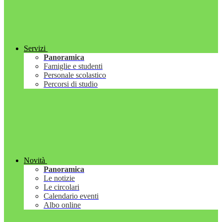
Servizi
Panoramica
Famiglie e studenti
Personale scolastico
Percorsi di studio
Novità
Panoramica
Le notizie
Le circolari
Calendario eventi
Albo online