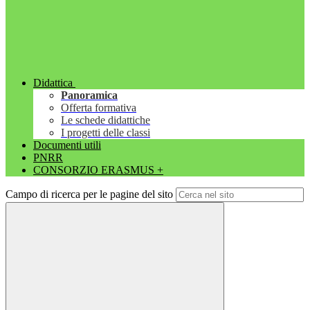
Didattica
Panoramica
Offerta formativa
Le schede didattiche
I progetti delle classi
Documenti utili
PNRR
CONSORZIO ERASMUS +
Campo di ricerca per le pagine del sito