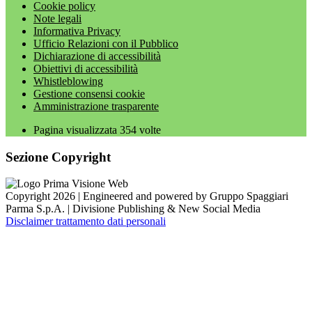
Cookie policy
Note legali
Informativa Privacy
Ufficio Relazioni con il Pubblico
Dichiarazione di accessibilità
Obiettivi di accessibilità
Whistleblowing
Gestione consensi cookie
Amministrazione trasparente
Pagina visualizzata
354
volte
Sezione Copyright
Copyright 2026 | Engineered and powered by Gruppo Spaggiari
Parma S.p.A. | Divisione Publishing & New Social Media
Disclaimer trattamento dati personali