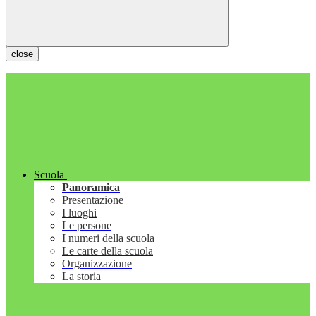
close
Scuola
Panoramica
Presentazione
I luoghi
Le persone
I numeri della scuola
Le carte della scuola
Organizzazione
La storia