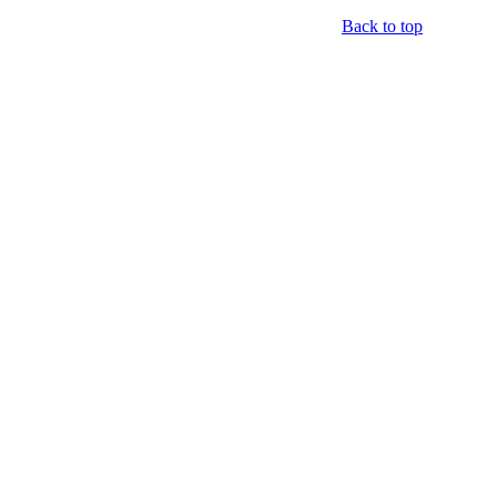
Back to top